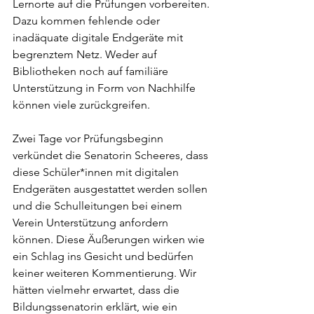
Lernorte auf die Prüfungen vorbereiten.
Dazu kommen fehlende oder 
inadäquate digitale Endgeräte mit 
begrenztem Netz. Weder auf 
Bibliotheken noch auf familiäre 
Unterstützung in Form von Nachhilfe 
können viele zurückgreifen.
Zwei Tage vor Prüfungsbeginn 
verkündet die Senatorin Scheeres, dass 
diese Schüler*innen mit digitalen 
Endgeräten ausgestattet werden sollen 
und die Schulleitungen bei einem 
Verein Unterstützung anfordern 
können. Diese Äußerungen wirken wie 
ein Schlag ins Gesicht und bedürfen 
keiner weiteren Kommentierung. Wir 
hätten vielmehr erwartet, dass die 
Bildungssenatorin erklärt, wie ein 