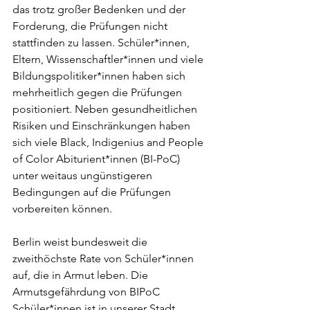
das trotz großer Bedenken und der 
Forderung, die Prüfungen nicht 
stattfinden zu lassen. Schüler*innen, 
Eltern, Wissenschaftler*innen und viele 
Bildungspolitiker*innen haben sich 
mehrheitlich gegen die Prüfungen 
positioniert. Neben gesundheitlichen 
Risiken und Einschränkungen haben 
sich viele Black, Indigenius and People 
of Color Abiturient*innen (BI-PoC) 
unter weitaus ungünstigeren 
Bedingungen auf die Prüfungen 
vorbereiten können.
Berlin weist bundesweit die 
zweithöchste Rate von Schüler*innen 
auf, die in Armut leben. Die 
Armutsgefährdung von BIPoC 
Schüler*innen ist in unserer Stadt 