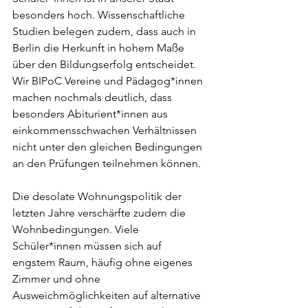
besonders hoch. Wissenschaftliche 
Studien belegen zudem, dass auch in 
Berlin die Herkunft in hohem Maße 
über den Bildungserfolg entscheidet.
Wir BIPoC Vereine und Pädagog*innen 
machen nochmals deutlich, dass 
besonders Abiturient*innen aus 
einkommensschwachen Verhältnissen 
nicht unter den gleichen Bedingungen 
an den Prüfungen teilnehmen können.
Die desolate Wohnungspolitik der 
letzten Jahre verschärfte zudem die 
Wohnbedingungen. Viele 
Schüler*innen müssen sich auf 
engstem Raum, häufig ohne eigenes 
Zimmer und ohne 
Ausweichmöglichkeiten auf alternative 