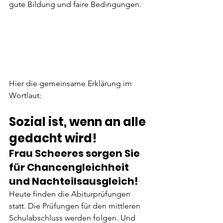
gute Bildung und faire Bedingungen.
Hier die gemeinsame Erklärung im 
Wortlaut:
Sozial ist, wenn an alle 
gedacht wird!
Frau Scheeres sorgen Sie 
für Chancengleichheit 
und Nachteilsausgleich!
Heute finden die Abiturprüfungen 
statt. Die Prüfungen für den mittleren 
Schulabschluss werden folgen. Und 