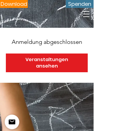
Download
Spenden
Anmeldung abgeschlossen
Veranstaltungen
ansehen