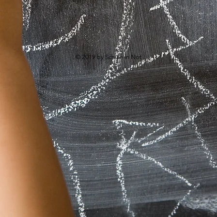
© 2019 by Schule in Not