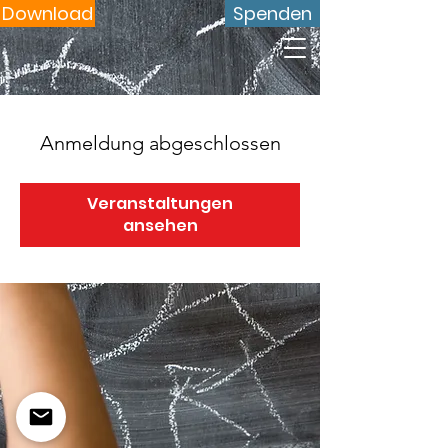
Download
Spenden
Anmeldung abgeschlossen
Veranstaltungen
ansehen