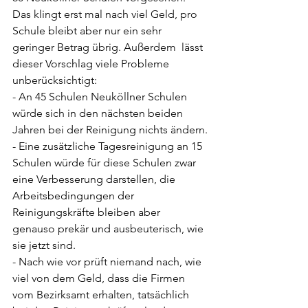
Das klingt erst mal nach viel Geld, pro 
Schule bleibt aber nur ein sehr 
geringer Betrag übrig. Außerdem  lässt 
dieser Vorschlag viele Probleme 
unberücksichtigt:
- An 45 Schulen Neuköllner Schulen 
würde sich in den nächsten beiden 
Jahren bei der Reinigung nichts ändern.
- Eine zusätzliche Tagesreinigung an 15 
Schulen würde für diese Schulen zwar 
eine Verbesserung darstellen, die 
Arbeitsbedingungen der 
Reinigungskräfte bleiben aber 
genauso prekär und ausbeuterisch, wie 
sie jetzt sind.
- Nach wie vor prüft niemand nach, wie 
viel von dem Geld, dass die Firmen 
vom Bezirksamt erhalten, tatsächlich 