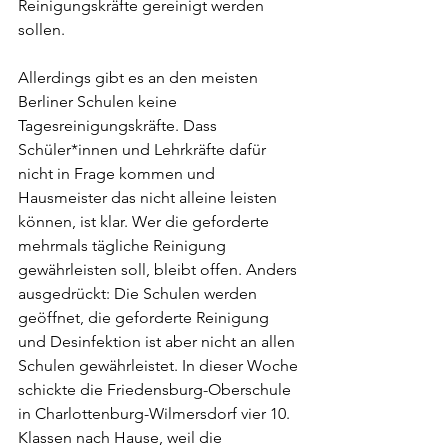
Reinigungskräfte gereinigt werden 
sollen. 
Allerdings gibt es an den meisten 
Berliner Schulen keine 
Tagesreinigungskräfte. Dass 
Schüler*innen und Lehrkräfte dafür 
nicht in Frage kommen und 
Hausmeister das nicht alleine leisten 
können, ist klar. Wer die geforderte 
mehrmals tägliche Reinigung 
gewährleisten soll, bleibt offen. Anders 
ausgedrückt: Die Schulen werden 
geöffnet, die geforderte Reinigung 
und Desinfektion ist aber nicht an allen 
Schulen gewährleistet. In dieser Woche 
schickte die Friedensburg-Oberschule 
in Charlottenburg-Wilmersdorf vier 10. 
Klassen nach Hause, weil die 