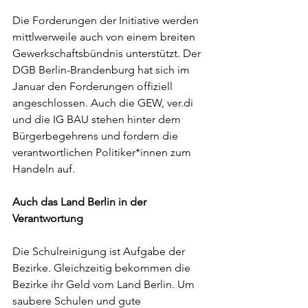
Die Forderungen der Initiative werden 
mittlwerweile auch von einem breiten 
Gewerkschaftsbündnis unterstützt. Der 
DGB Berlin-Brandenburg hat sich im 
Januar den Forderungen offiziell 
angeschlossen. Auch die GEW, ver.di 
und die IG BAU stehen hinter dem 
Bürgerbegehrens und fordern die 
verantwortlichen Politiker*innen zum 
Handeln auf.
Auch das Land Berlin in der 
Verantwortung
Die Schulreinigung ist Aufgabe der 
Bezirke. Gleichzeitig bekommen die 
Bezirke ihr Geld vom Land Berlin. Um 
saubere Schulen und gute 