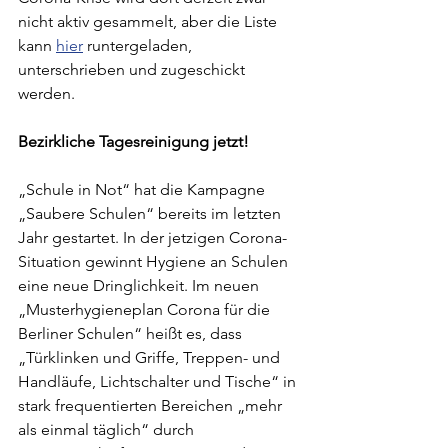
nicht aktiv gesammelt, aber die Liste 
kann 
hier
 runtergeladen, 
unterschrieben und zugeschickt 
werden.
Bezirkliche Tagesreinigung jetzt!
„Schule in Not“ hat die Kampagne 
„Saubere Schulen“ bereits im letzten 
Jahr gestartet. In der jetzigen Corona-
Situation gewinnt Hygiene an Schulen 
eine neue Dringlichkeit. Im neuen 
„Musterhygieneplan Corona für die 
Berliner Schulen“ 
heißt es, dass 
„Türklinken und Griffe, Treppen- und 
Handläufe, Lichtschalter und Tische“ in 
stark frequentierten Bereichen „mehr 
als einmal täglich“ durch 