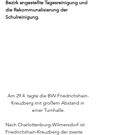
Bezirk angestellte Tagesreinigung und 
die Rekommunalisierung der 
Schulreinigung.
Am 29.4. tagte die BVV Friedrichshain-
Kreuzberg mit großem Abstand in 
einer Turnhalle.
Nach Charlottenburg-Wilmersdorf ist 
Friedrichshain-Kreuzberg der zweite 