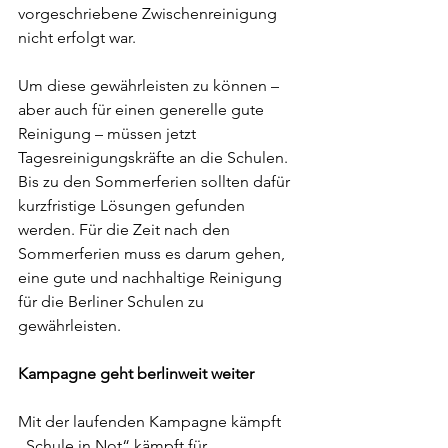
vorgeschriebene Zwischenreinigung 
nicht erfolgt war.
Um diese gewährleisten zu können – 
aber auch für einen generelle gute 
Reinigung – müssen jetzt 
Tagesreinigungskräfte an die Schulen. 
Bis zu den Sommerferien sollten dafür 
kurzfristige Lösungen gefunden 
werden. Für die Zeit nach den 
Sommerferien muss es darum gehen, 
eine gute und nachhaltige Reinigung 
für die Berliner Schulen zu 
gewährleisten.
Kampagne geht berlinweit weiter
Mit der laufenden Kampagne kämpft 
„Schule in Not“ kämpft für 