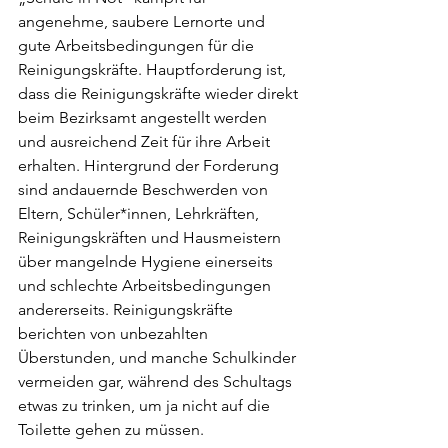
angenehme, saubere Lernorte und 
gute Arbeitsbedingungen für die 
Reinigungskräfte. Hauptforderung ist, 
dass die Reinigungskräfte wieder direkt 
beim Bezirksamt angestellt werden 
und ausreichend Zeit für ihre Arbeit 
erhalten. Hintergrund der Forderung 
sind andauernde Beschwerden von 
Eltern, Schüler*innen, Lehrkräften, 
Reinigungskräften und Hausmeistern 
über mangelnde Hygiene einerseits 
und schlechte Arbeitsbedingungen 
andererseits. Reinigungskräfte 
berichten von unbezahlten 
Überstunden, und manche Schulkinder 
vermeiden gar, während des Schultags 
etwas zu trinken, um ja nicht auf die 
Toilette gehen zu müssen.